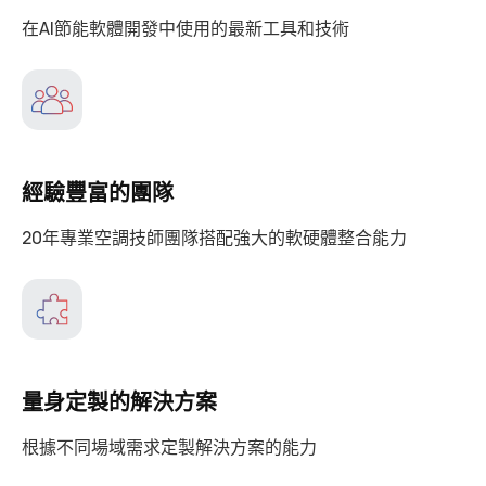
在AI節能軟體開發中使用的最新工具和技術
經驗豐富的團隊
20年專業空調技師團隊搭配強大的軟硬體整合能力
量身定製的解決方案
根據不同場域需求定製解決方案的能力