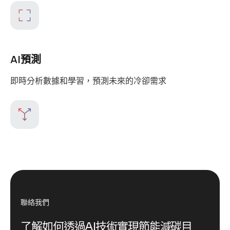
AI預測
即時分析數據和學習，預測未來的冷卻需求
聯絡我們
了解如何透過AI技術實現節能減碳目