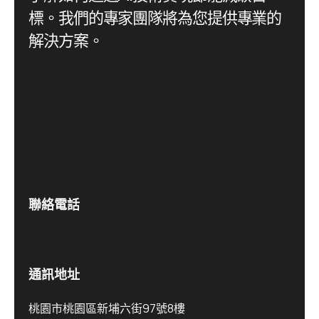
標。我們的專家團隊將為您提供專業的
解決方案。
聯絡電話
通訊地址
桃園市桃園區新埔六街97號8樓