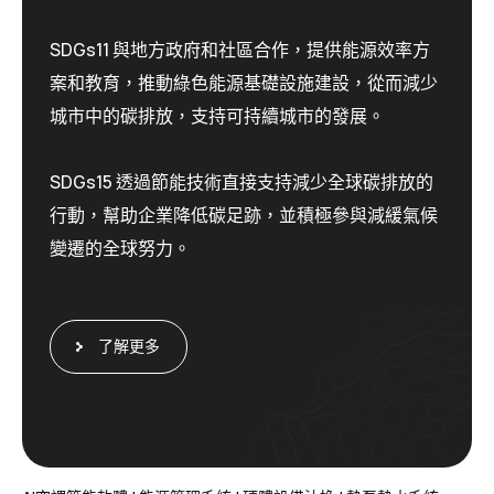
SDGs11 與地方政府和社區合作，提供能源效率方
案和教育，推動綠色能源基礎設施建設，從而減少
城市中的碳排放，支持可持續城市的發展。
SDGs15 透過節能技術直接支持減少全球碳排放的
行動，幫助企業降低碳足跡，並積極參與減緩氣候
變遷的全球努力。
了解更多