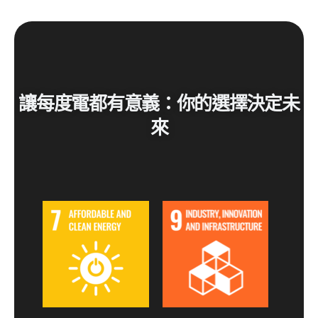
讓每度電都有意義：你的選擇決定未
來