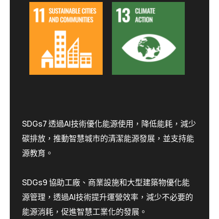
SDGs7 透過AI技術優化能源使用，降低能耗，減少
碳排放，推動智慧城市的清潔能源發展，並支持能
源教育。
SDGs9 協助工廠、商業設施和大型建築物優化能
源管理，透過AI技術提升運營效率，減少不必要的
能源消耗，促進智慧工業化的發展。