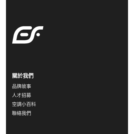
關於我們
品牌故事
人才招募
空調小百科
聯絡我們