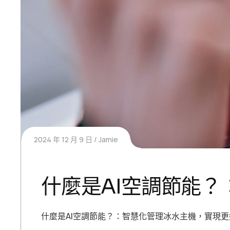
2024 年 12 月 9 日
Jamie
什麼是AI空調節能
什麼是AI空調節能？：智慧化管理冰水主機，實現更