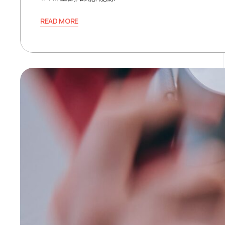
READ MORE