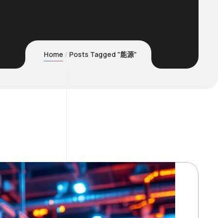
Home
Posts Tagged "能源"