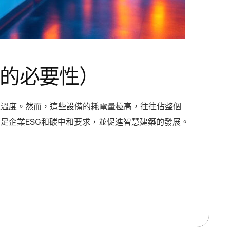
的必要性）
環境溫度。然而，這些設備的耗電量極高，往往佔整個
足企業ESG和碳中和要求，並促進智慧建築的發展。