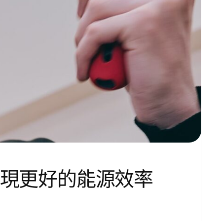
實現更好的能源效率