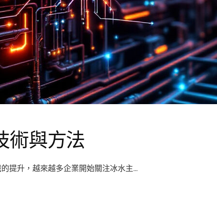
技術與方法
識的提升，越來越多企業開始關注冰水主…