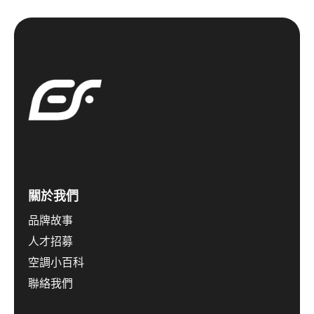
關於我們
品牌故事
人才招募
空調小百科
聯絡我們