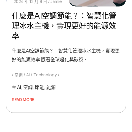
2024 年 12 月 9 日
Jamie
什麼是AI空調節能？：智慧化管
理冰水主機，實現更好的能源效
率
什麼是AI空調節能？：智慧化管理冰水主機，實現更
好的能源效率 隨著全球暖化與碳稅、…
空調
AI
Technology
AI
,
空調
,
節能
,
能源
READ MORE